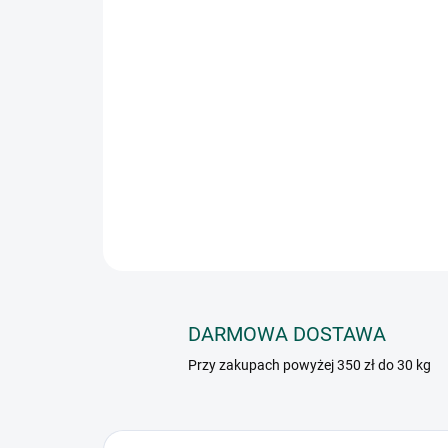
DARMOWA DOSTAWA
Przy zakupach powyżej 350 zł do 30 kg