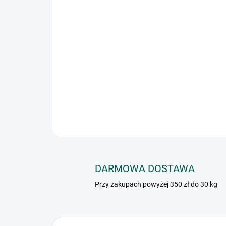
DARMOWA DOSTAWA
Przy zakupach powyżej 350 zł do 30 kg