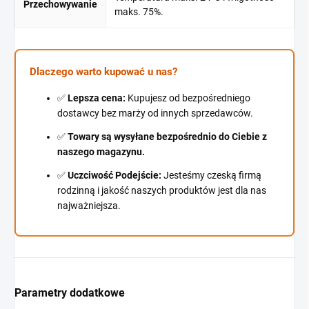
Przechowywanie
maks. 75%.
Dlaczego warto kupować u nas?
✅
Lepsza cena:
Kupujesz od bezpośredniego
dostawcy bez marży od innych sprzedawców.
✅
Towary są wysyłane bezpośrednio do Ciebie z
naszego magazynu.
✅
Uczciwość Podejście:
Jesteśmy czeską firmą
rodzinną i jakość naszych produktów jest dla nas
najważniejsza.
Parametry dodatkowe