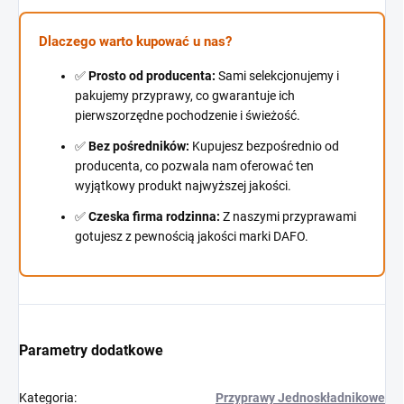
Dlaczego warto kupować u nas?
✅
Prosto od producenta:
Sami selekcjonujemy i
pakujemy przyprawy, co gwarantuje ich
pierwszorzędne pochodzenie i świeżość.
✅
Bez pośredników:
Kupujesz bezpośrednio od
producenta, co pozwala nam oferować ten
wyjątkowy produkt najwyższej jakości.
✅
Czeska firma rodzinna:
Z naszymi przyprawami
gotujesz z pewnością jakości marki DAFO.
Parametry dodatkowe
Kategoria
:
Przyprawy Jednoskładnikowe