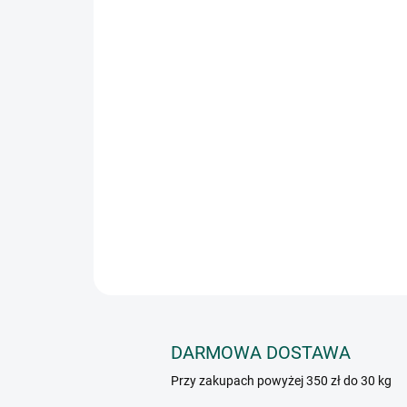
DARMOWA DOSTAWA
Przy zakupach powyżej 350 zł do 30 kg