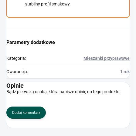
stabilny profil smakowy.
Parametry dodatkowe
Kategoria
:
Mieszanki przyprawowe
Gwarancja
:
1 rok
Opinie
Bądź pierwszą osobą, która napisze opinię do tego produktu.
Dodaj komentarz