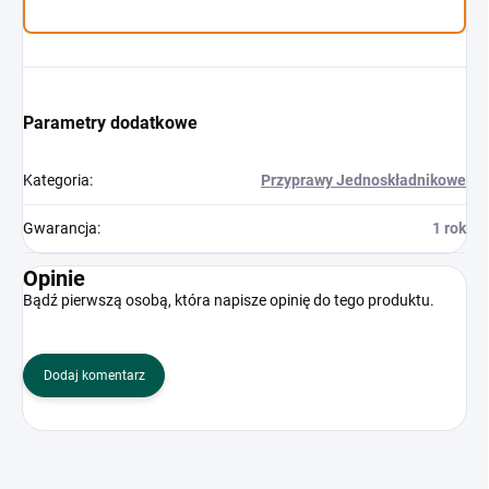
Parametry dodatkowe
Kategoria
:
Przyprawy Jednoskładnikowe
Gwarancja
:
1 rok
Opinie
Bądź pierwszą osobą, która napisze opinię do tego produktu.
Dodaj komentarz