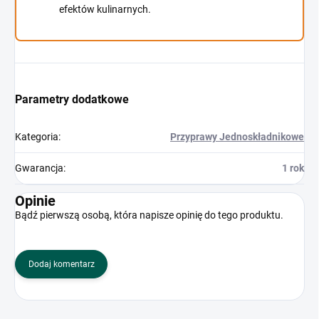
efektów kulinarnych.
Parametry dodatkowe
Kategoria
:
Przyprawy Jednoskładnikowe
Gwarancja
:
1 rok
Opinie
Bądź pierwszą osobą, która napisze opinię do tego produktu.
Dodaj komentarz