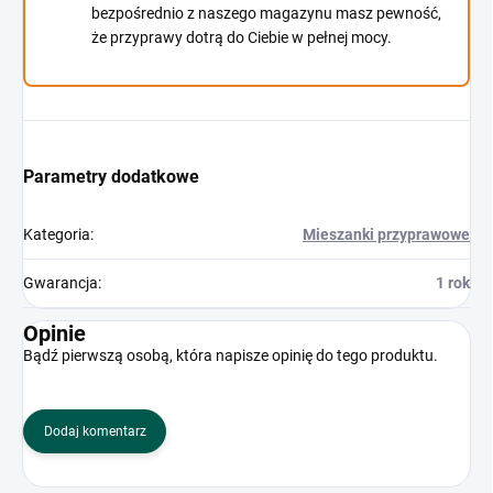
bezpośrednio z naszego magazynu masz pewność,
że przyprawy dotrą do Ciebie w pełnej mocy.
Parametry dodatkowe
Kategoria
:
Mieszanki przyprawowe
Gwarancja
:
1 rok
Opinie
Bądź pierwszą osobą, która napisze opinię do tego produktu.
Dodaj komentarz