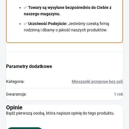
✅
Towary są wysyłane bezpośrednio do Ciebie z
naszego magazynu.
✅
Uczciwość Podejście:
Jesteśmy czeską firmą
rodzinną i dbamy o jakość naszych produktów.
Parametry dodatkowe
Kategoria
:
Mieszanki przypraw bez soli
Gwarancja
:
1 rok
Opinie
Bądź pierwszą osobą, która napisze opinię do tego produktu.