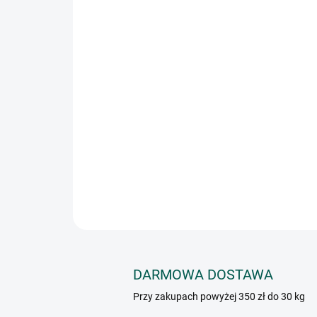
DARMOWA DOSTAWA
Przy zakupach powyżej 350 zł do 30 kg