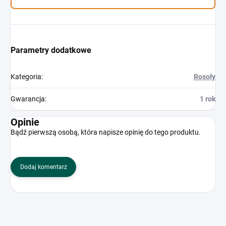
Parametry dodatkowe
Kategoria
:
Rosoły
Gwarancja
:
1 rok
Opinie
Bądź pierwszą osobą, która napisze opinię do tego produktu.
Dodaj komentarz